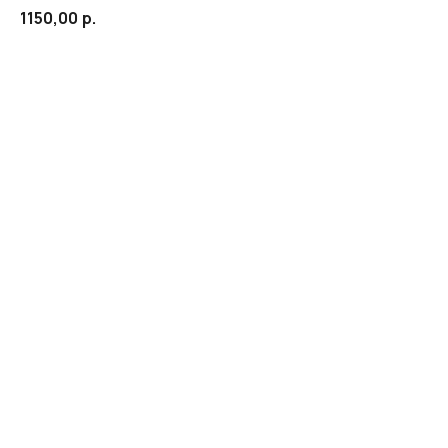
1150,00
р.