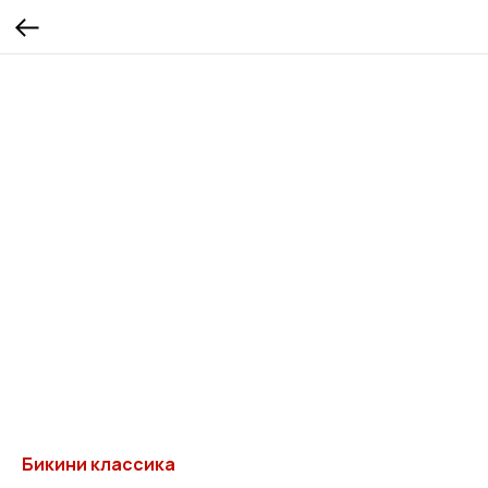
Бикини классика