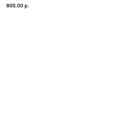
800,00
р.