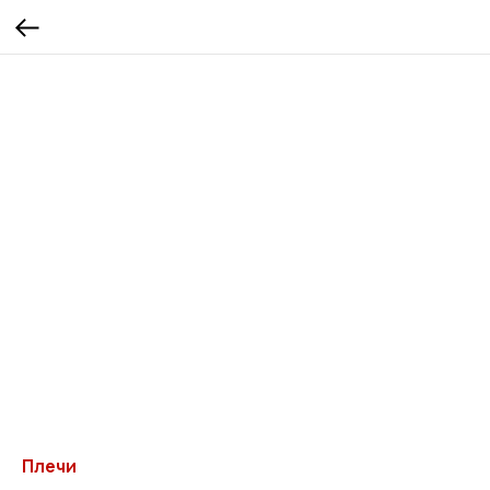
Плечи