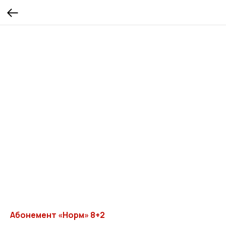
Абонемент «Норм» 8+2